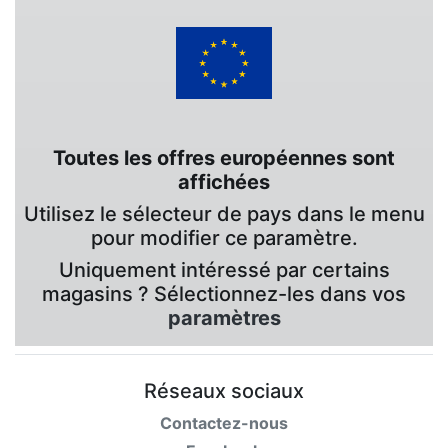
Toutes les offres européennes sont
affichées
Utilisez le sélecteur de pays dans le menu
pour modifier ce paramètre.
Uniquement intéressé par certains
magasins ? Sélectionnez-les dans vos
paramètres
Réseaux sociaux
Contactez-nous