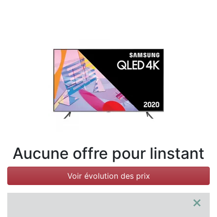
Conditions
Catégories
Aucune offre pour linstant
Voir évolution des prix
×