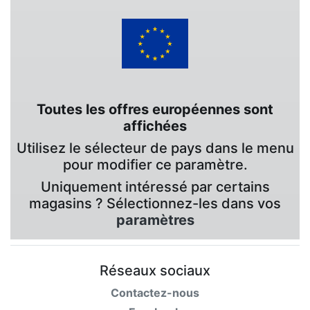
Toutes les offres européennes sont
affichées
Utilisez le sélecteur de pays dans le menu
pour modifier ce paramètre.
Uniquement intéressé par certains
magasins ? Sélectionnez-les dans vos
paramètres
Réseaux sociaux
Contactez-nous