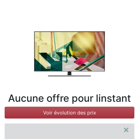
Conditions
Catégories
Aucune offre pour linstant
Voir évolution des prix
×