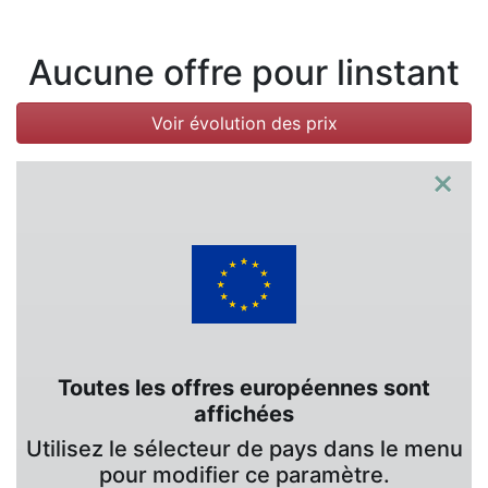
Conditions
Catégories
Aucune offre pour linstant
Voir évolution des prix
×
Toutes les offres européennes sont
affichées
Utilisez le sélecteur de pays dans le menu
pour modifier ce paramètre.