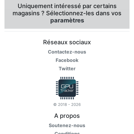
Uniquement intéressé par certains
magasins ? Sélectionnez-les dans vos
paramètres
Réseaux sociaux
Contactez-nous
Facebook
Twitter
© 2018 - 2026
A propos
Soutenez-nous
Conditions