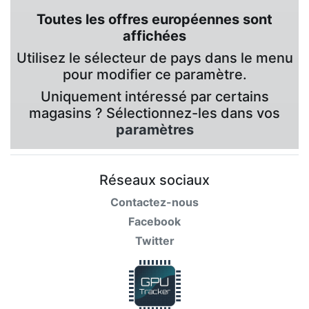
Toutes les offres européennes sont
affichées
Utilisez le sélecteur de pays dans le menu
pour modifier ce paramètre.
Uniquement intéressé par certains
magasins ? Sélectionnez-les dans vos
paramètres
Réseaux sociaux
Contactez-nous
Facebook
Twitter