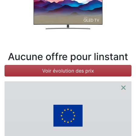
Conditions
Catégories
Aucune offre pour linstant
Voir évolution des prix
×