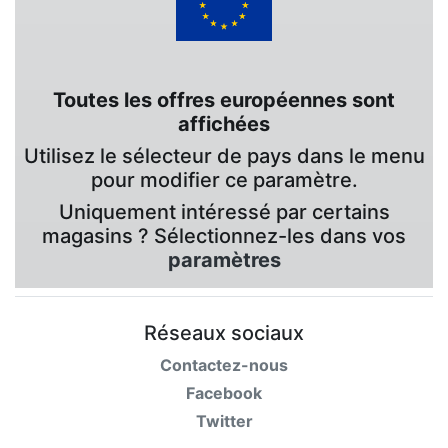
Toutes les offres européennes sont
affichées
Utilisez le sélecteur de pays dans le menu
pour modifier ce paramètre.
Uniquement intéressé par certains
magasins ? Sélectionnez-les dans vos
paramètres
Réseaux sociaux
Contactez-nous
Facebook
Twitter