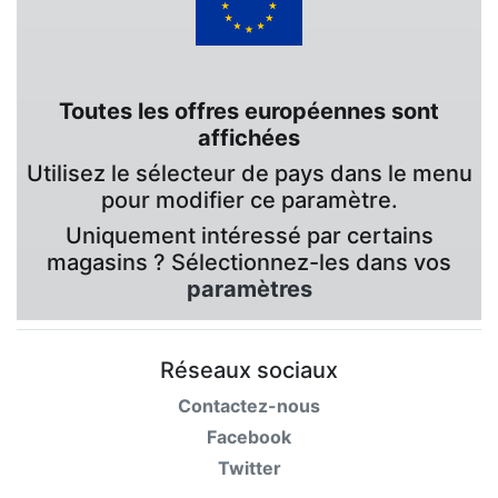
Toutes les offres européennes sont
affichées
Utilisez le sélecteur de pays dans le menu
pour modifier ce paramètre.
Uniquement intéressé par certains
magasins ? Sélectionnez-les dans vos
paramètres
Réseaux sociaux
Contactez-nous
Facebook
Twitter