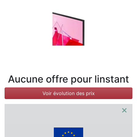
Conditions
Catégories
Aucune offre pour linstant
Voir évolution des prix
×