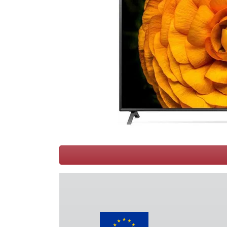
Conditions
Catégories