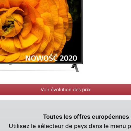
Voir évolution des prix
Toutes les offres européennes 
Utilisez le sélecteur de pays dans le menu 