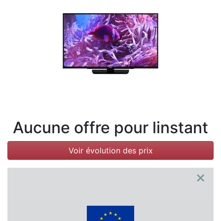
Conditions
Catégories
Aucune offre pour linstant
Voir évolution des prix
×