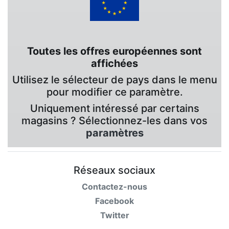
Toutes les offres européennes sont
affichées
Utilisez le sélecteur de pays dans le menu
pour modifier ce paramètre.
Uniquement intéressé par certains
magasins ? Sélectionnez-les dans vos
paramètres
Réseaux sociaux
Contactez-nous
Facebook
Twitter