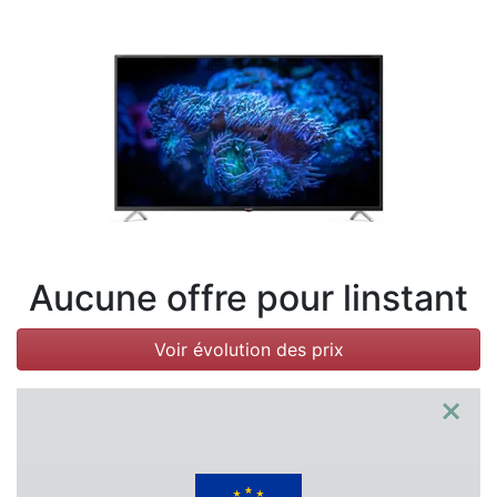
Conditions
Catégories
Aucune offre pour linstant
Voir évolution des prix
×