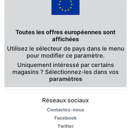
Toutes les offres européennes sont
affichées
Utilisez le sélecteur de pays dans le menu
pour modifier ce paramètre.
Uniquement intéressé par certains
magasins ? Sélectionnez-les dans vos
paramètres
Réseaux sociaux
Contactez-nous
Facebook
Twitter