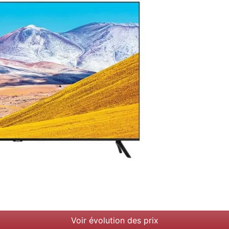
Voir évolution des prix