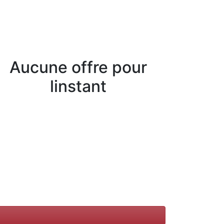
Aucune offre pour
linstant