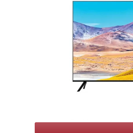
Conditions
Catégories