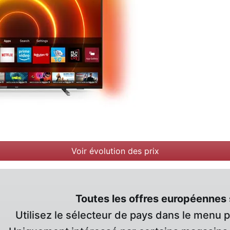
Voir évolution des prix
Toutes les offres européennes 
Utilisez le sélecteur de pays dans le menu 