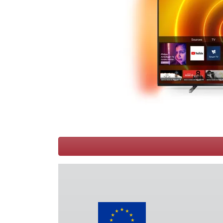
Conditions
Catégories