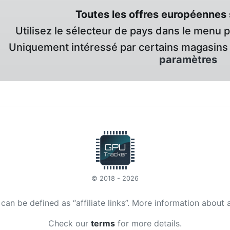
Toutes les offres européennes 
Utilisez le sélecteur de pays dans le menu 
Uniquement intéressé par certains magasins 
paramètres
© 2018 - 2026
t can be defined as “affiliate links”. More information about 
Check our
terms
for more details.