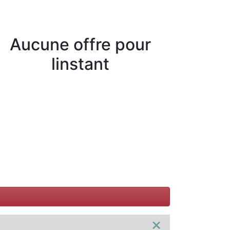
Aucune offre pour
linstant
×