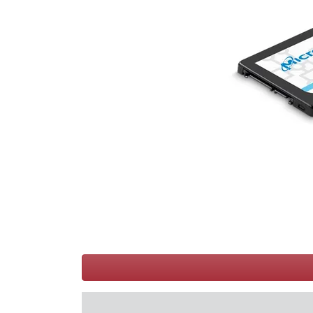
Conditions
Catégories