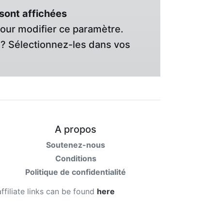
sont affichées
pour modifier ce paramètre.
? Sélectionnez-les dans vos
A propos
Soutenez-nous
Conditions
Politique de confidentialité
affiliate links can be found
here