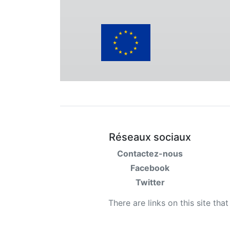
Réseaux sociaux
Contactez-nous
Facebook
Twitter
There are links on this site tha