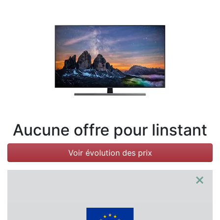
Conditions
Catégories
Aucune offre pour linstant
Voir évolution des prix
×