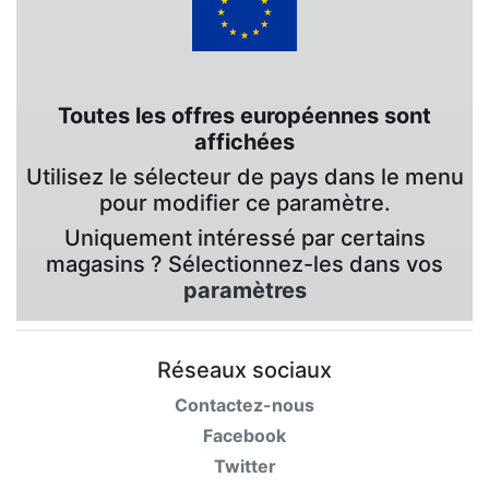
Toutes les offres européennes sont
affichées
Utilisez le sélecteur de pays dans le menu
pour modifier ce paramètre.
Uniquement intéressé par certains
magasins ? Sélectionnez-les dans vos
paramètres
Réseaux sociaux
Contactez-nous
Facebook
Twitter