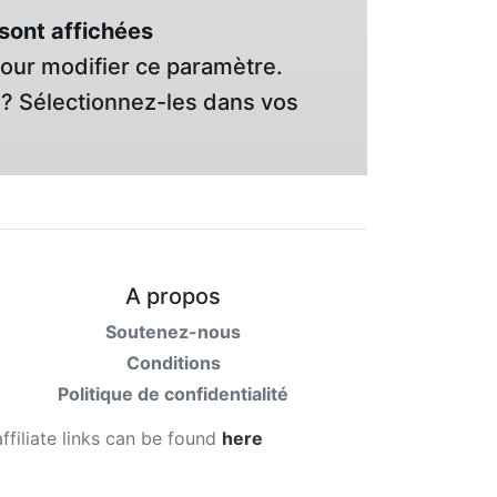
sont affichées
pour modifier ce paramètre.
? Sélectionnez-les dans vos
A propos
Soutenez-nous
Conditions
Politique de confidentialité
affiliate links can be found
here