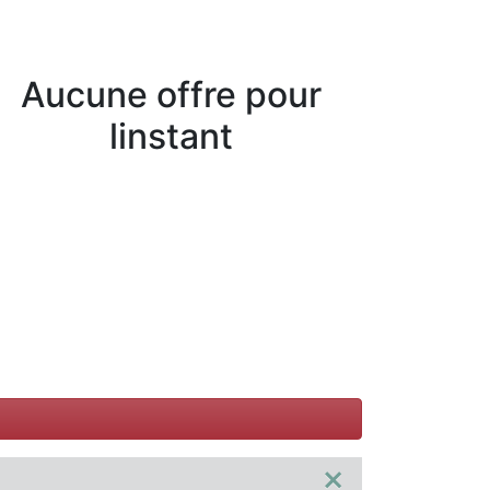
Aucune offre pour
linstant
×