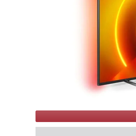
Conditions
Catégories