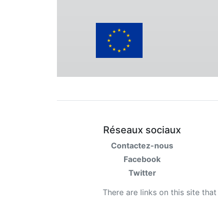
Réseaux sociaux
Contactez-nous
Facebook
Twitter
There are links on this site tha