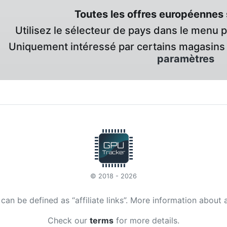
Toutes les offres européennes 
Utilisez le sélecteur de pays dans le menu 
Uniquement intéressé par certains magasins 
paramètres
© 2018 - 2026
t can be defined as “affiliate links”. More information about 
Check our
terms
for more details.