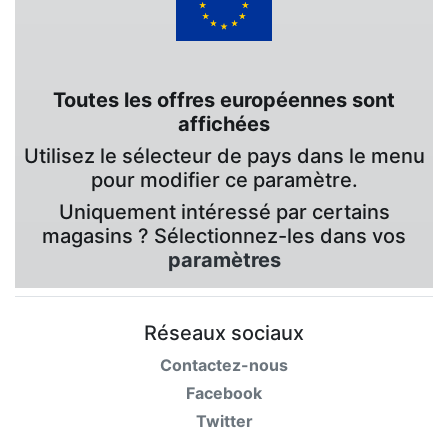
Toutes les offres européennes sont
affichées
Utilisez le sélecteur de pays dans le menu
pour modifier ce paramètre.
Uniquement intéressé par certains
magasins ? Sélectionnez-les dans vos
paramètres
Réseaux sociaux
Contactez-nous
Facebook
Twitter