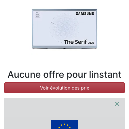
Conditions
Catégories
Aucune offre pour linstant
Voir évolution des prix
×