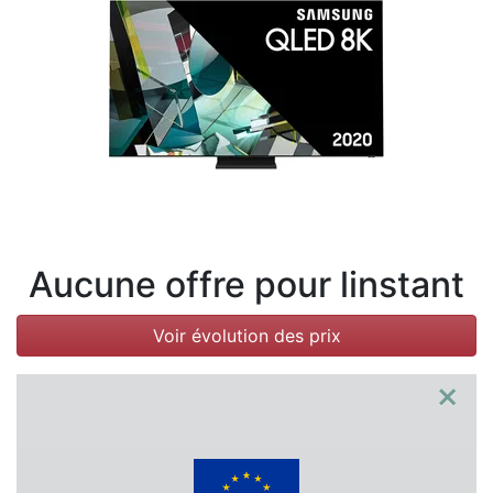
Conditions
Catégories
Aucune offre pour linstant
Voir évolution des prix
×