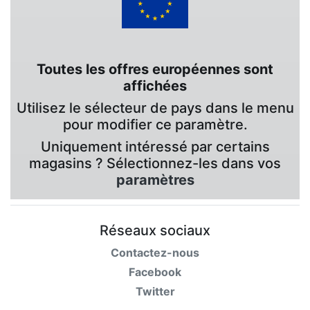
Toutes les offres européennes sont
affichées
Utilisez le sélecteur de pays dans le menu
pour modifier ce paramètre.
Uniquement intéressé par certains
magasins ? Sélectionnez-les dans vos
paramètres
Réseaux sociaux
Contactez-nous
Facebook
Twitter