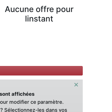
Aucune offre pour
linstant
×
sont affichées
pour modifier ce paramètre.
? Sélectionnez-les dans vos