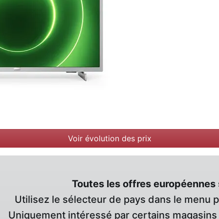
Voir évolution des prix
Toutes les offres européennes 
Utilisez le sélecteur de pays dans le menu 
Uniquement intéressé par certains magasins 