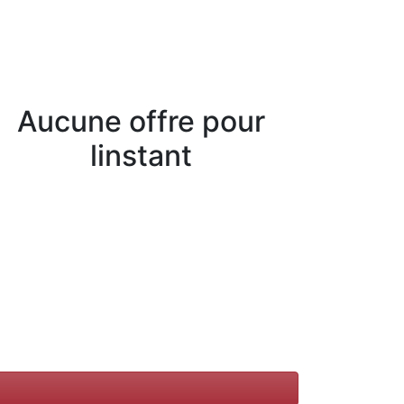
Aucune offre pour
linstant