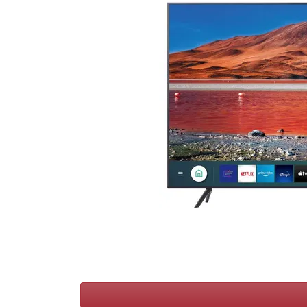
Conditions
Catégories