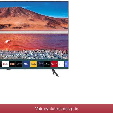
Voir évolution des prix