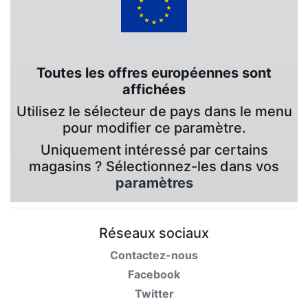
Toutes les offres européennes sont
affichées
Utilisez le sélecteur de pays dans le menu
pour modifier ce paramètre.
Uniquement intéressé par certains
magasins ? Sélectionnez-les dans vos
paramètres
Réseaux sociaux
Contactez-nous
Facebook
Twitter