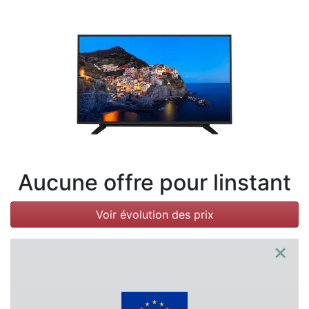
Conditions
Catégories
Aucune offre pour linstant
Voir évolution des prix
×