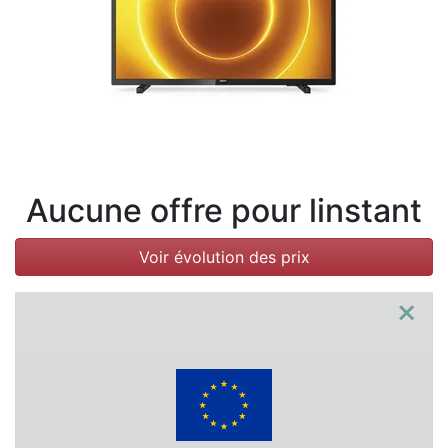
Conditions
Catégories
Aucune offre pour linstant
Voir évolution des prix
×