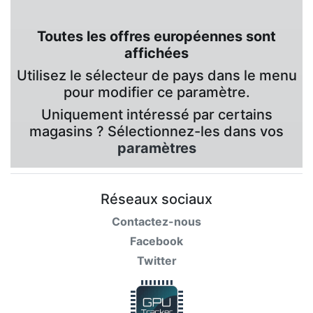
Toutes les offres européennes sont
affichées
Utilisez le sélecteur de pays dans le menu
pour modifier ce paramètre.
Uniquement intéressé par certains
magasins ? Sélectionnez-les dans vos
paramètres
Réseaux sociaux
Contactez-nous
Facebook
Twitter