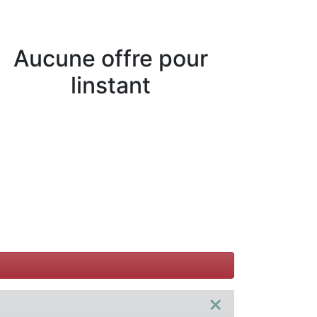
Aucune offre pour
linstant
×