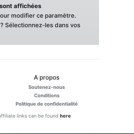
sont affichées
pour modifier ce paramètre.
? Sélectionnez-les dans vos
A propos
Soutenez-nous
Conditions
Politique de confidentialité
affiliate links can be found
here