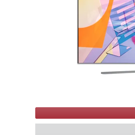
Conditions
Catégories