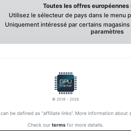
Toutes les offres européennes 
Utilisez le sélecteur de pays dans le menu 
Uniquement intéressé par certains magasins 
paramètres
© 2018 - 2026
t can be defined as “affiliate links”. More information about 
Check our
terms
for more details.