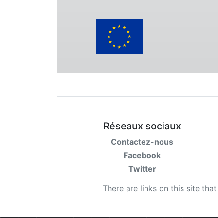
Réseaux sociaux
Contactez-nous
Facebook
Twitter
There are links on this site tha