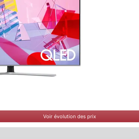
Voir évolution des prix