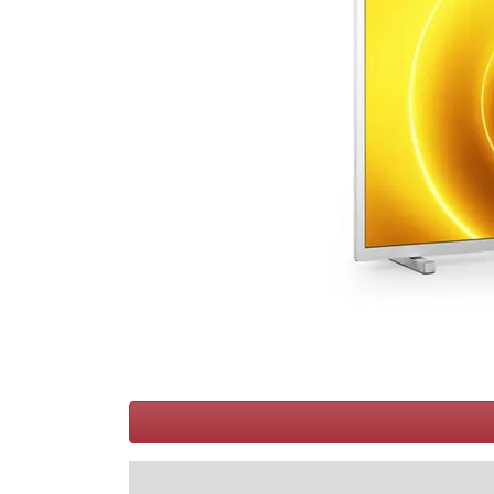
Conditions
Catégories