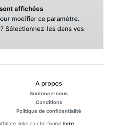
sont affichées
pour modifier ce paramètre.
? Sélectionnez-les dans vos
A propos
Soutenez-nous
Conditions
Politique de confidentialité
affiliate links can be found
here