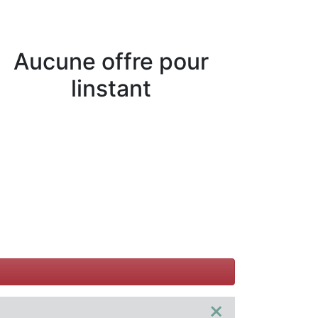
Aucune offre pour
linstant
×