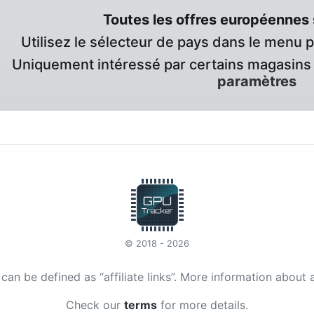
Toutes les offres européennes 
Utilisez le sélecteur de pays dans le menu 
Uniquement intéressé par certains magasins 
paramètres
© 2018 - 2026
t can be defined as “affiliate links”. More information about 
Check our
terms
for more details.