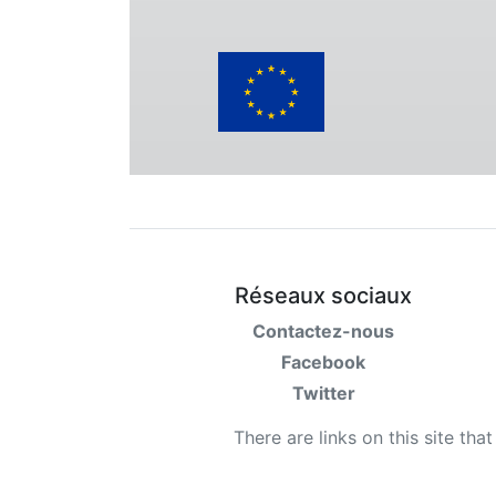
Réseaux sociaux
Contactez-nous
Facebook
Twitter
There are links on this site tha