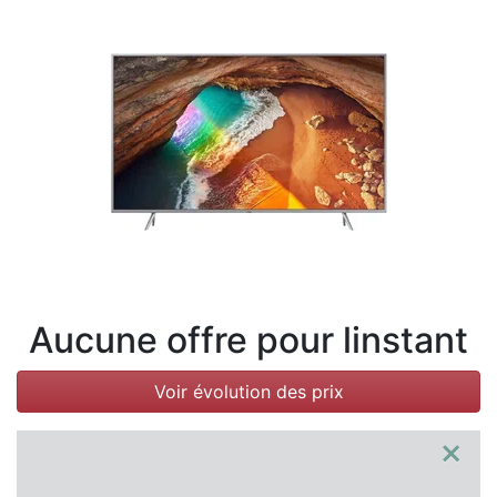
Conditions
Catégories
Aucune offre pour linstant
Voir évolution des prix
×