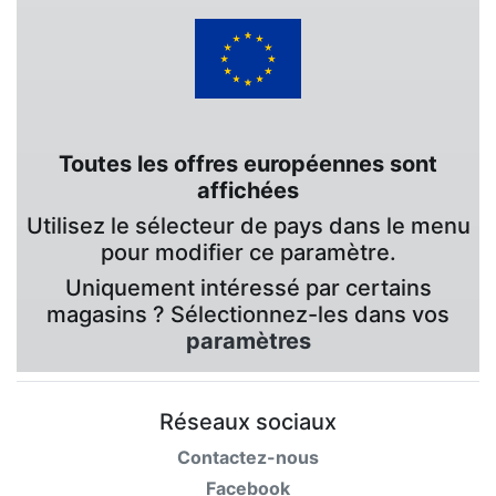
Toutes les offres européennes sont
affichées
Utilisez le sélecteur de pays dans le menu
pour modifier ce paramètre.
Uniquement intéressé par certains
magasins ? Sélectionnez-les dans vos
paramètres
Réseaux sociaux
Contactez-nous
Facebook