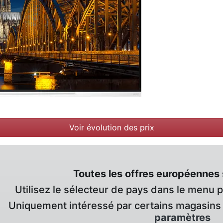
Voir évolution des prix
Toutes les offres européennes 
Utilisez le sélecteur de pays dans le menu 
Uniquement intéressé par certains magasins 
paramètres