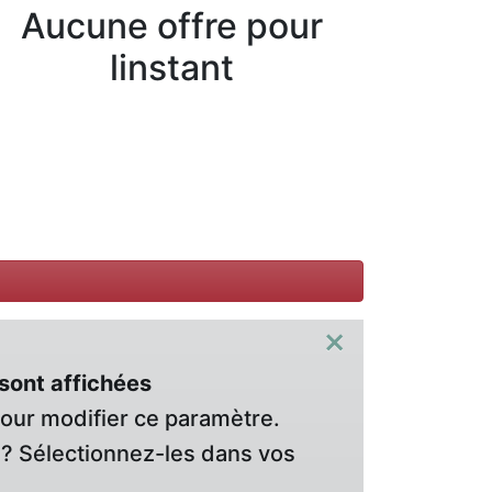
Aucune offre pour
linstant
×
sont affichées
pour modifier ce paramètre.
? Sélectionnez-les dans vos