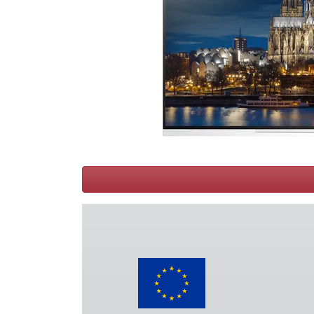
Conditions
Catégories