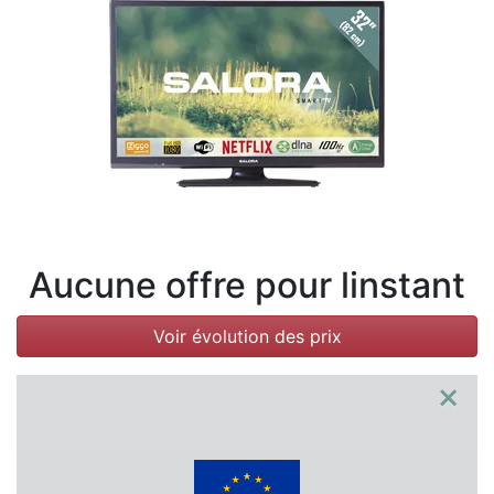
Conditions
Catégories
Aucune offre pour linstant
Voir évolution des prix
×