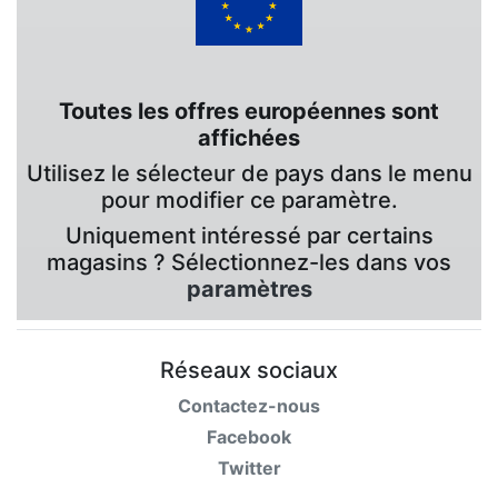
Toutes les offres européennes sont
affichées
Utilisez le sélecteur de pays dans le menu
pour modifier ce paramètre.
Uniquement intéressé par certains
magasins ? Sélectionnez-les dans vos
paramètres
Réseaux sociaux
Contactez-nous
Facebook
Twitter