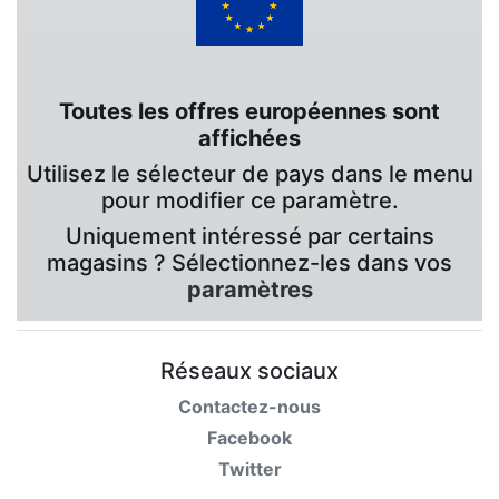
Toutes les offres européennes sont
affichées
Utilisez le sélecteur de pays dans le menu
pour modifier ce paramètre.
Uniquement intéressé par certains
magasins ? Sélectionnez-les dans vos
paramètres
Réseaux sociaux
Contactez-nous
Facebook
Twitter