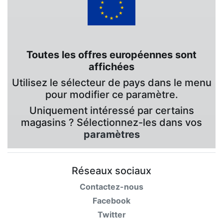
Toutes les offres européennes sont
affichées
Utilisez le sélecteur de pays dans le menu
pour modifier ce paramètre.
Uniquement intéressé par certains
magasins ? Sélectionnez-les dans vos
paramètres
Réseaux sociaux
Contactez-nous
Facebook
Twitter