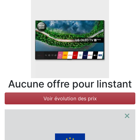
Conditions
Catégories
Aucune offre pour linstant
Voir évolution des prix
×