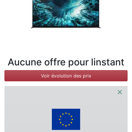
Conditions
Catégories
Aucune offre pour linstant
Voir évolution des prix
×