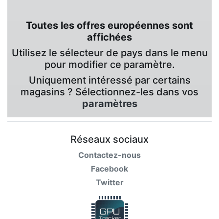
Toutes les offres européennes sont
affichées
Utilisez le sélecteur de pays dans le menu
pour modifier ce paramètre.
Uniquement intéressé par certains
magasins ? Sélectionnez-les dans vos
paramètres
Réseaux sociaux
Contactez-nous
Facebook
Twitter