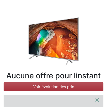
Conditions
Catégories
Aucune offre pour linstant
Voir évolution des prix
×