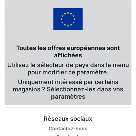
Toutes les offres européennes sont
affichées
Utilisez le sélecteur de pays dans le menu
pour modifier ce paramètre.
Uniquement intéressé par certains
magasins ? Sélectionnez-les dans vos
paramètres
Réseaux sociaux
Contactez-nous