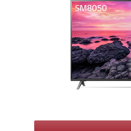
Conditions
Catégories