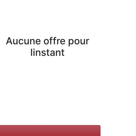
Aucune offre pour
linstant