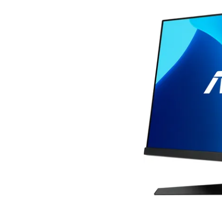
Conditions
Catégories