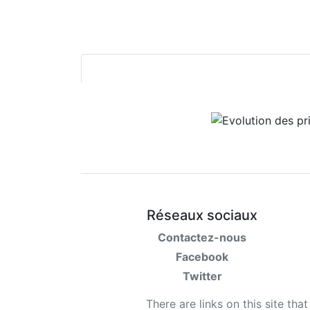
Réseaux sociaux
Contactez-nous
Facebook
Twitter
There are links on this site tha