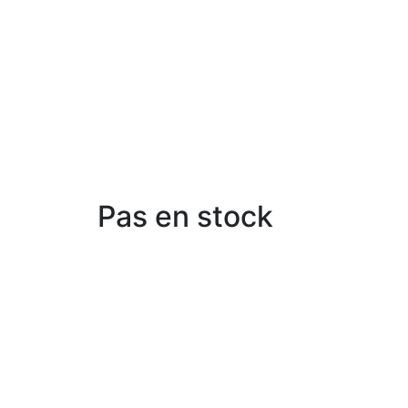
Pas en stock