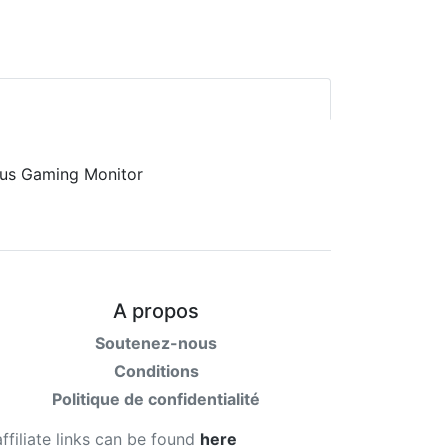
A propos
Soutenez-nous
Conditions
Politique de confidentialité
affiliate links can be found
here