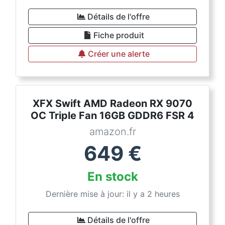
Détails de l'offre
Fiche produit
Créer une alerte
XFX Swift AMD Radeon RX 9070
OC Triple Fan 16GB GDDR6 FSR 4
amazon.fr
649
€
En stock
Dernière mise à jour: il y a 2 heures
Détails de l'offre