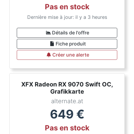
Pas en stock
Dernière mise à jour: il y a 3 heures
Détails de l'offre
Fiche produit
Créer une alerte
XFX Radeon RX 9070 Swift OC,
Grafikkarte
alternate.at
649
€
Pas en stock