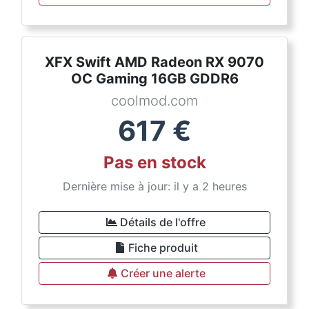
XFX Swift AMD Radeon RX 9070
OC Gaming 16GB GDDR6
coolmod.com
617
€
Pas en stock
Dernière mise à jour: il y a 2 heures
Détails de l'offre
Fiche produit
Créer une alerte