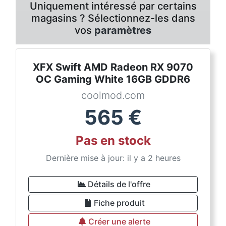
Uniquement intéressé par certains
magasins ? Sélectionnez-les dans
vos
paramètres
XFX Swift AMD Radeon RX 9070
OC Gaming White 16GB GDDR6
coolmod.com
565
€
Pas en stock
Dernière mise à jour: il y a 2 heures
Détails de l'offre
Fiche produit
Créer une alerte