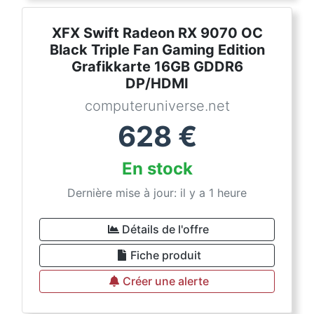
XFX Swift Radeon RX 9070 OC
Black Triple Fan Gaming Edition
Grafikkarte 16GB GDDR6
DP/HDMI
computeruniverse.net
628
€
En stock
Dernière mise à jour: il y a 1 heure
Détails de l'offre
Fiche produit
Créer une alerte