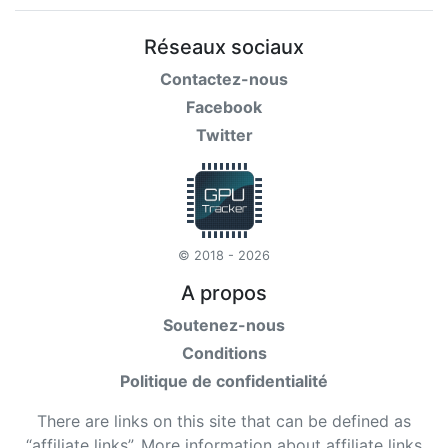
Réseaux sociaux
Contactez-nous
Facebook
Twitter
© 2018 - 2026
A propos
Soutenez-nous
Conditions
Politique de confidentialité
There are links on this site that can be defined as
“affiliate links”. More information about affiliate links