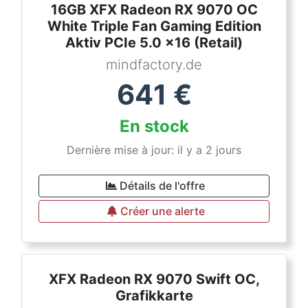
16GB XFX Radeon RX 9070 OC
White Triple Fan Gaming Edition
Aktiv PCIe 5.0 x16 (Retail)
mindfactory.de
641
€
En stock
Dernière mise à jour: il y a 2 jours
Détails de l'offre
Créer une alerte
XFX Radeon RX 9070 Swift OC,
Grafikkarte