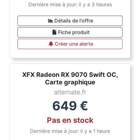
Dernière mise à jour: il y a 3 heures
Détails de l'offre
Fiche produit
Créer une alerte
XFX Radeon RX 9070 Swift OC,
Carte graphique
alternate.fr
649
€
Pas en stock
Dernière mise à jour: il y a 1 heure