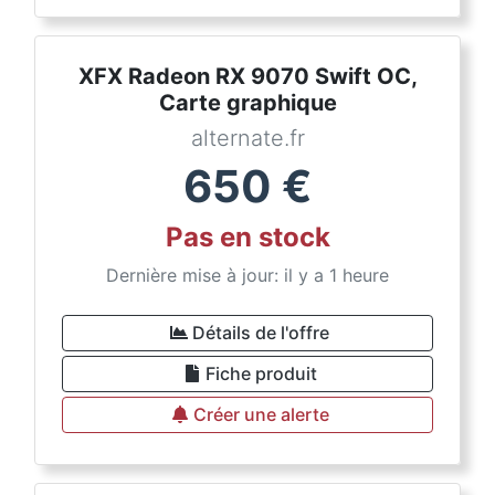
XFX Radeon RX 9070 Swift OC,
Carte graphique
alternate.fr
650
€
Pas en stock
Dernière mise à jour: il y a 1 heure
Détails de l'offre
Fiche produit
Créer une alerte