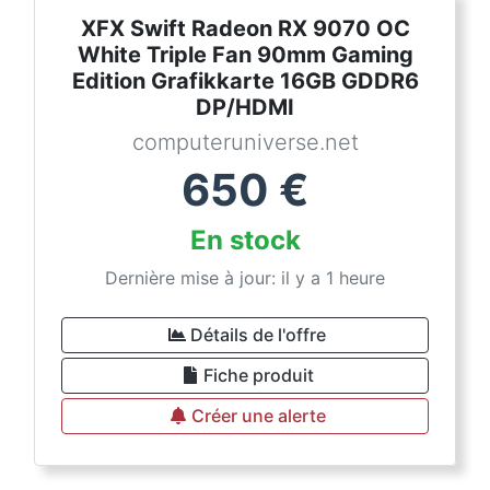
XFX Swift Radeon RX 9070 OC
White Triple Fan 90mm Gaming
Edition Grafikkarte 16GB GDDR6
DP/HDMI
computeruniverse.net
650
€
En stock
Dernière mise à jour: il y a 1 heure
Détails de l'offre
Fiche produit
Créer une alerte