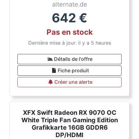
alternate.de
642
€
Pas en stock
Dernière mise à jour: il y a 5 heures
Détails de l'offre
Fiche produit
Créer une alerte
XFX Swift Radeon RX 9070 OC
White Triple Fan Gaming Edition
Grafikkarte 16GB GDDR6
DP/HDMI