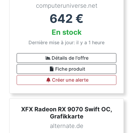
computeruniverse.net
642
€
En stock
Dernière mise à jour: il y a 1 heure
Détails de l'offre
Fiche produit
Créer une alerte
XFX Radeon RX 9070 Swift OC,
Grafikkarte
alternate.de