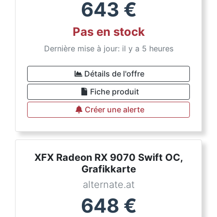
643
€
Pas en stock
Dernière mise à jour: il y a 5 heures
Détails de l'offre
Fiche produit
Créer une alerte
XFX Radeon RX 9070 Swift OC,
Grafikkarte
alternate.at
648
€