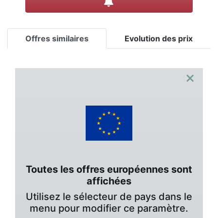
Offres similaires
Evolution des prix
×
Toutes les offres européennes sont
affichées
Utilisez le sélecteur de pays dans le
menu pour modifier ce paramètre.