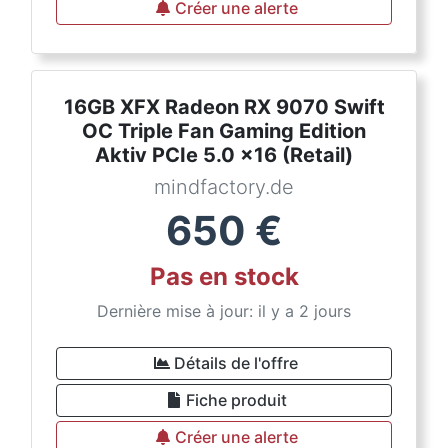
Créer une alerte
16GB XFX Radeon RX 9070 Swift
OC Triple Fan Gaming Edition
Aktiv PCIe 5.0 x16 (Retail)
mindfactory.de
650
€
Pas en stock
Dernière mise à jour: il y a 2 jours
Détails de l'offre
Fiche produit
Créer une alerte