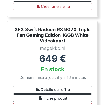
Créer une alerte
XFX Swift Radeon RX 9070 Triple
Fan Gaming Edition 16GB White
Videokaart
megekko.nl
649
€
En stock
Dernière mise à jour: il y a 16 minutes
Détails de l'offre
Fiche produit