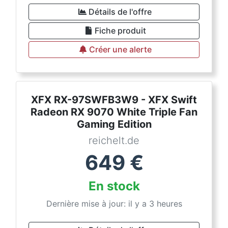
Détails de l'offre
Fiche produit
Créer une alerte
XFX RX-97SWFB3W9 - XFX Swift
Radeon RX 9070 White Triple Fan
Gaming Edition
reichelt.de
649
€
En stock
Dernière mise à jour: il y a 3 heures