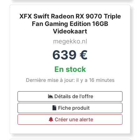
XFX Swift Radeon RX 9070 Triple
Fan Gaming Edition 16GB
Videokaart
megekko.nl
639
€
En stock
Dernière mise à jour: il y a 16 minutes
Détails de l'offre
Fiche produit
Créer une alerte