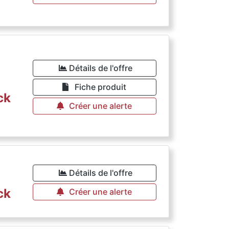
Détails de l'offre
Fiche produit
ck
Créer une alerte
Détails de l'offre
ck
Créer une alerte