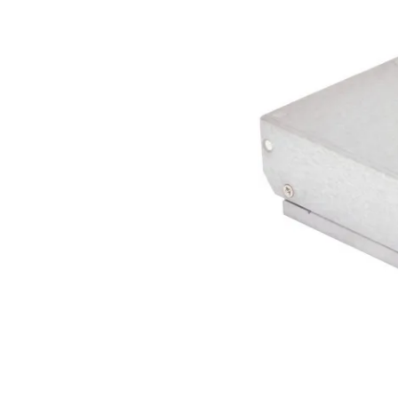
Conditions
Catégories