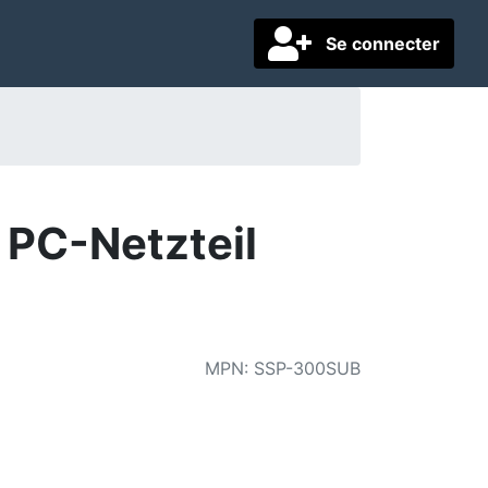
Se connecter
PC-Netzteil
MPN
:
SSP-300SUB