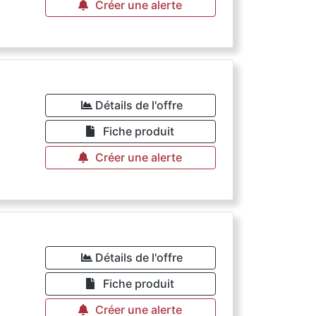
Créer une alerte
Détails de l'offre
Fiche produit
Créer une alerte
Détails de l'offre
Fiche produit
Créer une alerte