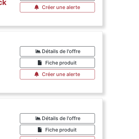
ck
Créer une alerte
Détails de l'offre
Fiche produit
Créer une alerte
Détails de l'offre
Fiche produit