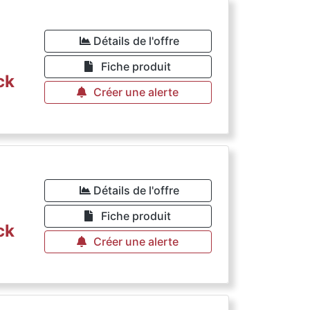
Détails de l'offre
Fiche produit
ck
Créer une alerte
Détails de l'offre
Fiche produit
ck
Créer une alerte