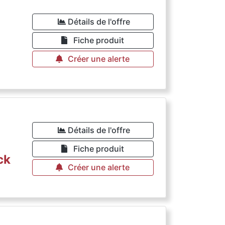
Détails de l'offre
Fiche produit
Créer une alerte
Détails de l'offre
Fiche produit
ck
Créer une alerte