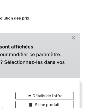
olution des prix
×
sont affichées
pour modifier ce paramètre.
? Sélectionnez-les dans vos
Détails de l'offre
Fiche produit