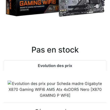
Pas en stock
Evolution des prix