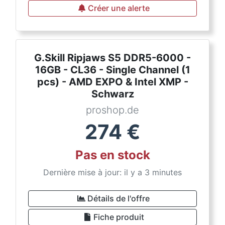
Créer une alerte
G.Skill Ripjaws S5 DDR5-6000 -
16GB - CL36 - Single Channel (1
pcs) - AMD EXPO & Intel XMP -
Schwarz
proshop.de
274
€
Pas en stock
Dernière mise à jour: il y a 3 minutes
Détails de l'offre
Fiche produit