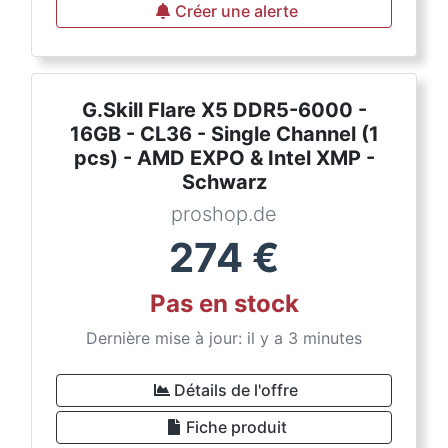
Créer une alerte
G.Skill Flare X5 DDR5-6000 -
16GB - CL36 - Single Channel (1
pcs) - AMD EXPO & Intel XMP -
Schwarz
proshop.de
274
€
Pas en stock
Dernière mise à jour: il y a 3 minutes
Détails de l'offre
Fiche produit