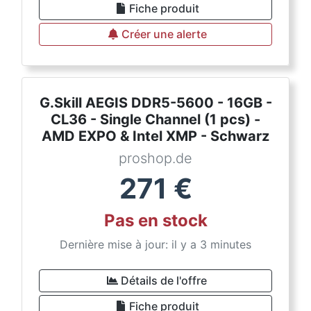
Fiche produit
Créer une alerte
G.Skill AEGIS DDR5-5600 - 16GB -
CL36 - Single Channel (1 pcs) -
AMD EXPO & Intel XMP - Schwarz
proshop.de
271
€
Pas en stock
Dernière mise à jour: il y a 3 minutes
Détails de l'offre
Fiche produit