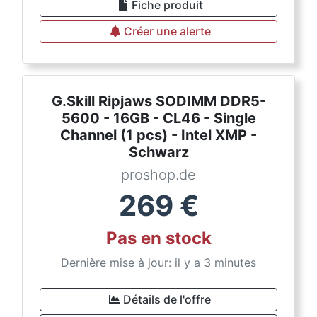
Fiche produit
Créer une alerte
G.Skill Ripjaws SODIMM DDR5-
5600 - 16GB - CL46 - Single
Channel (1 pcs) - Intel XMP -
Schwarz
proshop.de
269
€
Pas en stock
Dernière mise à jour: il y a 3 minutes
Détails de l'offre