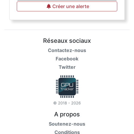
Créer une alerte
Réseaux sociaux
Contactez-nous
Facebook
Twitter
© 2018 - 2026
A propos
Soutenez-nous
Conditions