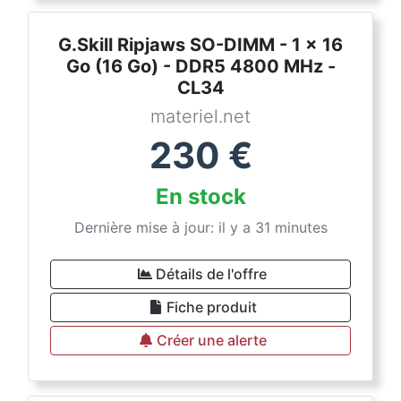
G.Skill Ripjaws SO-DIMM - 1 x 16
Go (16 Go) - DDR5 4800 MHz -
CL34
materiel.net
230
€
En stock
Dernière mise à jour: il y a 31 minutes
Détails de l'offre
Fiche produit
Créer une alerte