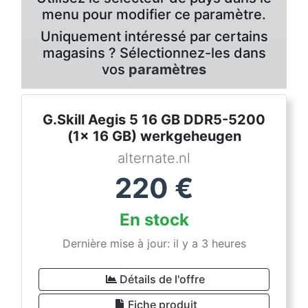
menu pour modifier ce paramètre.
Uniquement intéressé par certains
magasins ? Sélectionnez-les dans
vos
paramètres
G.Skill Aegis 5 16 GB DDR5-5200
(1x 16 GB) werkgeheugen
alternate.nl
220
€
En stock
Dernière mise à jour: il y a 3 heures
Détails de l'offre
Fiche produit