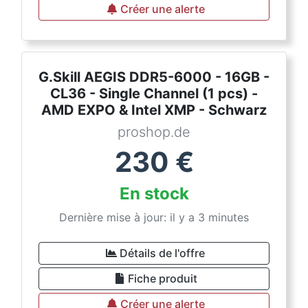
Créer une alerte
G.Skill AEGIS DDR5-6000 - 16GB -
CL36 - Single Channel (1 pcs) -
AMD EXPO & Intel XMP - Schwarz
proshop.de
230
€
En stock
Dernière mise à jour: il y a 3 minutes
Détails de l'offre
Fiche produit
Créer une alerte