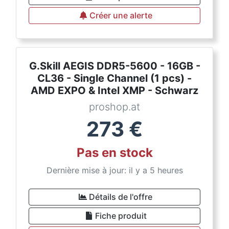
Créer une alerte
G.Skill AEGIS DDR5-5600 - 16GB -
CL36 - Single Channel (1 pcs) -
AMD EXPO & Intel XMP - Schwarz
proshop.at
273
€
Pas en stock
Dernière mise à jour: il y a 5 heures
Détails de l'offre
Fiche produit