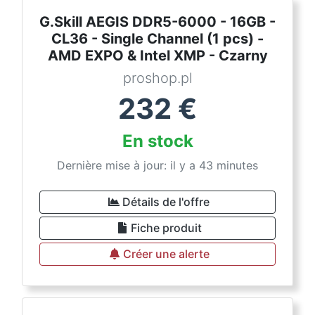
G.Skill AEGIS DDR5-6000 - 16GB -
CL36 - Single Channel (1 pcs) -
AMD EXPO & Intel XMP - Czarny
proshop.pl
232
€
En stock
Dernière mise à jour: il y a 43 minutes
Détails de l'offre
Fiche produit
Créer une alerte