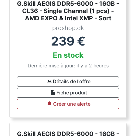
G.Skill AEGIS DDR5-6000 - 16GB -
CL36 - Single Channel (1 pcs) -
AMD EXPO & Intel XMP - Sort
proshop.dk
239
€
En stock
Dernière mise à jour: il y a 2 heures
Détails de l'offre
Fiche produit
Créer une alerte
G.Skill AEGIS DDR5-6000 - 16GB -