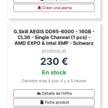
Créer une alerte
G.Skill AEGIS DDR5-6000 - 16GB -
CL36 - Single Channel (1 pcs) -
AMD EXPO & Intel XMP - Schwarz
proshop.at
230
€
En stock
Dernière mise à jour: il y a 5 heures
Détails de l'offre
Fiche produit