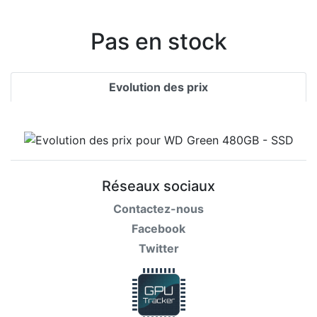
Pas en stock
Evolution des prix
Réseaux sociaux
Contactez-nous
Facebook
Twitter