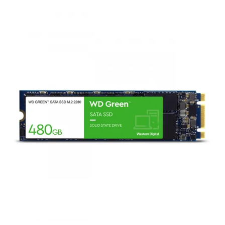
Conditions
Catégories