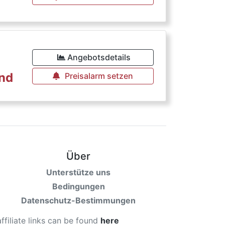
Angebotsdetails
rnd
Preisalarm setzen
Über
Unterstütze uns
Bedingungen
Datenschutz-Bestimmungen
affiliate links can be found
here