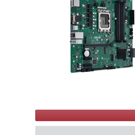
Bedingungen
Kategorien