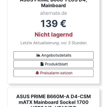
Mainboard
alternate.de
139
€
Nicht lagernd
Letzte Aktualisierung: vor 3 Stunden
Angebotsdetails
Produktblatt
Preisalarm setzen
ASUS PRIME B660M-A D4-CSM
mATX Mainboard Sockel 1700