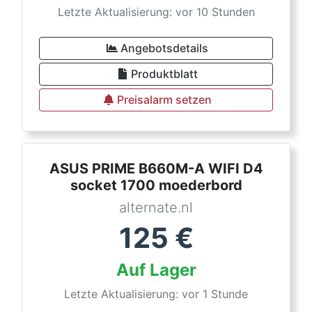
Letzte Aktualisierung: vor 10 Stunden
Angebotsdetails
Produktblatt
Preisalarm setzen
ASUS PRIME B660M-A WIFI D4
socket 1700 moederbord
alternate.nl
125
€
Auf Lager
Letzte Aktualisierung: vor 1 Stunde