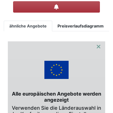
Preisalarm setzen
ähnliche Angebote
Preisverlaufsdiagramm
×
Alle europäischen Angebote werden
angezeigt
Verwenden Sie die Länderauswahl in