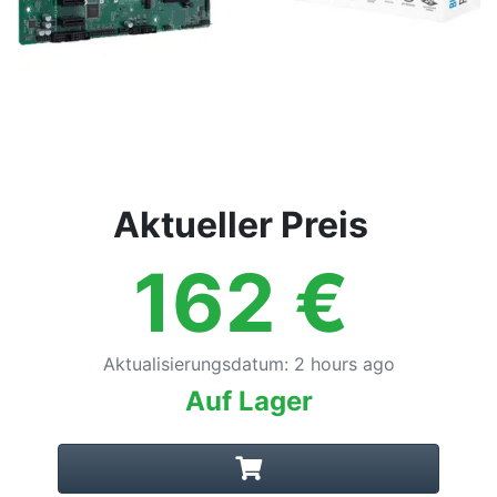
Aktueller Preis
162
€
Aktualisierungsdatum
:
2 hours ago
Auf Lager