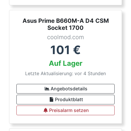
Asus Prime B660M-A D4 CSM
Socket 1700
coolmod.com
101
€
Auf Lager
Letzte Aktualisierung: vor 4 Stunden
Angebotsdetails
Produktblatt
Preisalarm setzen