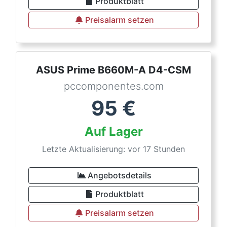
Produktblatt
Preisalarm setzen
ASUS Prime B660M-A D4-CSM
pccomponentes.com
95
€
Auf Lager
Letzte Aktualisierung: vor 17 Stunden
Angebotsdetails
Produktblatt
Preisalarm setzen