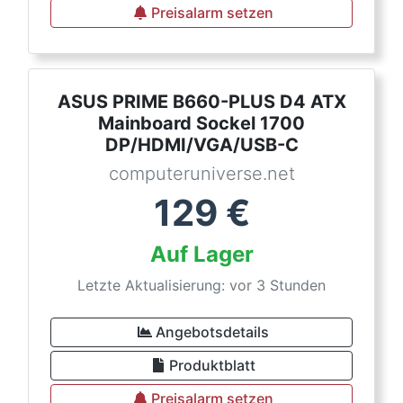
Preisalarm setzen
ASUS PRIME B660-PLUS D4 ATX
Mainboard Sockel 1700
DP/HDMI/VGA/USB-C
computeruniverse.net
129
€
Auf Lager
Letzte Aktualisierung: vor 3 Stunden
Angebotsdetails
Produktblatt
Preisalarm setzen