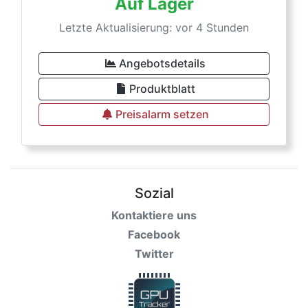
Auf Lager
Letzte Aktualisierung: vor 4 Stunden
Angebotsdetails
Produktblatt
Preisalarm setzen
Sozial
Kontaktiere uns
Facebook
Twitter