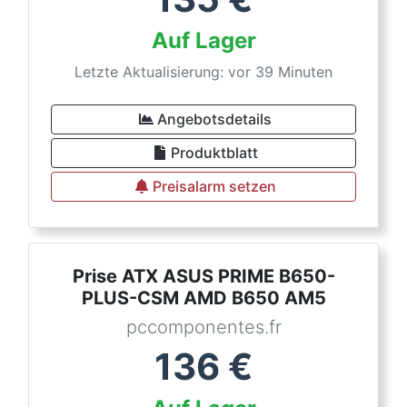
Auf Lager
Letzte Aktualisierung: vor 39 Minuten
Angebotsdetails
Produktblatt
Preisalarm setzen
Prise ATX ASUS PRIME B650-
PLUS-CSM AMD B650 AM5
pccomponentes.fr
136
€