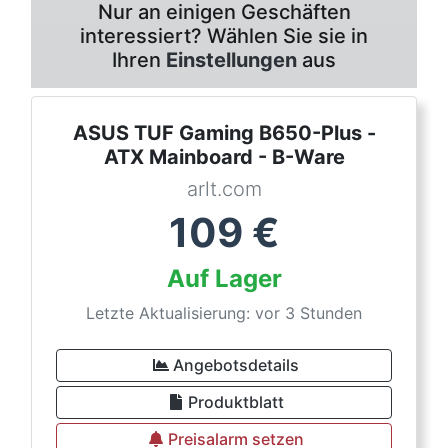
Nur an einigen Geschäften
interessiert? Wählen Sie sie in
Ihren
Einstellungen
aus
ASUS TUF Gaming B650-Plus -
ATX Mainboard - B-Ware
arlt.com
109
€
Auf Lager
Letzte Aktualisierung: vor 3 Stunden
Angebotsdetails
Produktblatt
Preisalarm setzen