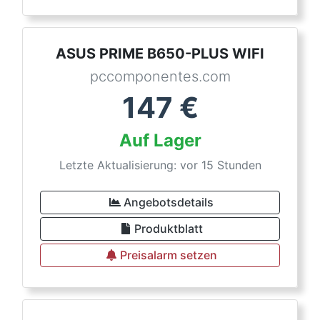
ASUS PRIME B650-PLUS WIFI
pccomponentes.com
147
€
Auf Lager
Letzte Aktualisierung: vor 15 Stunden
Angebotsdetails
Produktblatt
Preisalarm setzen