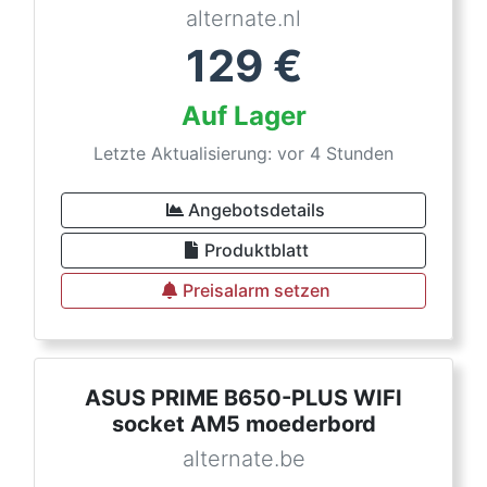
alternate.nl
129
€
Auf Lager
Letzte Aktualisierung: vor 4 Stunden
Angebotsdetails
Produktblatt
Preisalarm setzen
ASUS PRIME B650-PLUS WIFI
socket AM5 moederbord
alternate.be