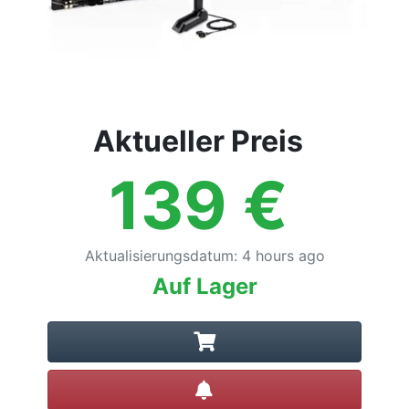
Aktueller Preis
139
€
Aktualisierungsdatum
:
4 hours ago
Auf Lager
Preisalarm setzen