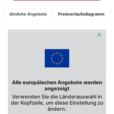
ähnliche Angebote
Preisverlaufsdiagramm
×
Alle europäischen Angebote werden
angezeigt
Verwenden Sie die Länderauswahl in
der Kopfzeile, um diese Einstellung zu
ändern.