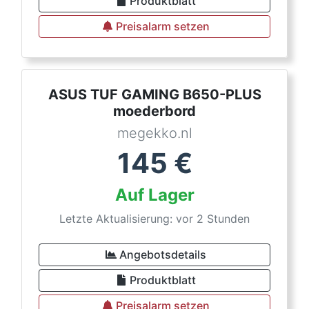
Produktblatt
Preisalarm setzen
ASUS TUF GAMING B650-PLUS
moederbord
megekko.nl
145
€
Auf Lager
Letzte Aktualisierung: vor 2 Stunden
Angebotsdetails
Produktblatt
Preisalarm setzen