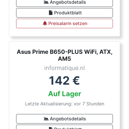
Angebotsdetails
Produktblatt
Preisalarm setzen
Asus Prime B650-PLUS WiFi, ATX,
AM5
informatique.nl
142
€
Auf Lager
Letzte Aktualisierung: vor 7 Stunden
Angebotsdetails