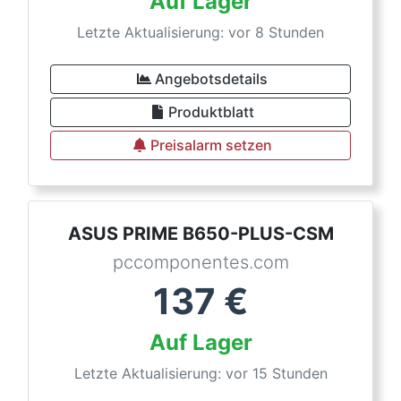
Auf Lager
Letzte Aktualisierung: vor 8 Stunden
Angebotsdetails
Produktblatt
Preisalarm setzen
ASUS PRIME B650-PLUS-CSM
pccomponentes.com
137
€
Auf Lager
Letzte Aktualisierung: vor 15 Stunden