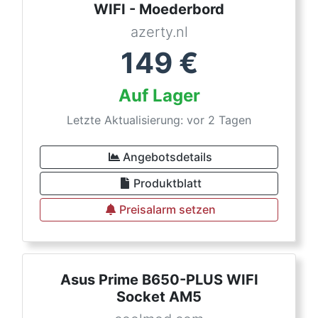
WIFI - Moederbord
azerty.nl
149
€
Auf Lager
Letzte Aktualisierung: vor 2 Tagen
Angebotsdetails
Produktblatt
Preisalarm setzen
Asus Prime B650-PLUS WIFI
Socket AM5