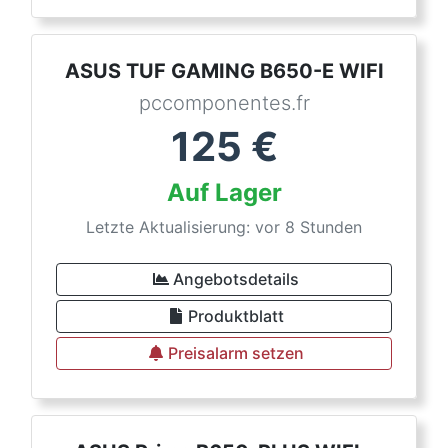
ASUS TUF GAMING B650-E WIFI
pccomponentes.fr
125
€
Auf Lager
Letzte Aktualisierung: vor 8 Stunden
Angebotsdetails
Produktblatt
Preisalarm setzen