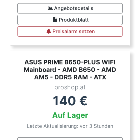
Angebotsdetails
Produktblatt
Preisalarm setzen
ASUS PRIME B650-PLUS WIFI
Mainboard - AMD B650 - AMD
AM5 - DDR5 RAM - ATX
proshop.at
140
€
Auf Lager
Letzte Aktualisierung: vor 3 Stunden