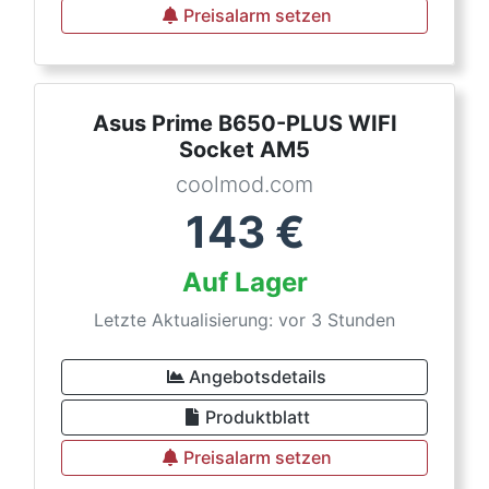
Preisalarm setzen
Asus Prime B650-PLUS WIFI
Socket AM5
coolmod.com
143
€
Auf Lager
Letzte Aktualisierung: vor 3 Stunden
Angebotsdetails
Produktblatt
Preisalarm setzen