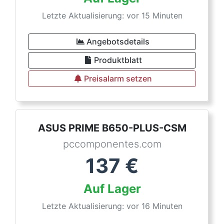
Letzte Aktualisierung: vor 15 Minuten
Angebotsdetails
Produktblatt
Preisalarm setzen
ASUS PRIME B650-PLUS-CSM
pccomponentes.com
137
€
Auf Lager
Letzte Aktualisierung: vor 16 Minuten