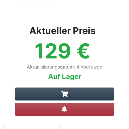
Aktueller Preis
129
€
Aktualisierungsdatum
:
4 hours ago
Auf Lager
Preisalarm setzen