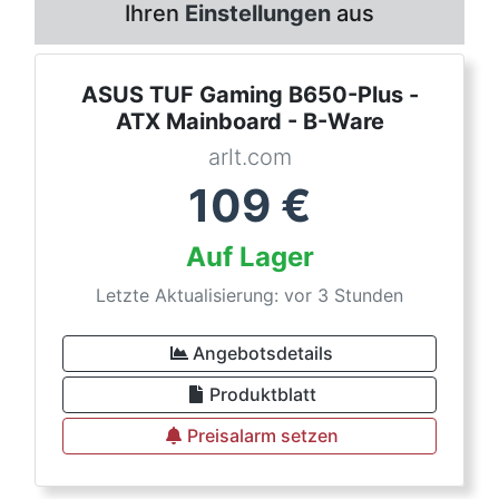
Ihren
Einstellungen
aus
ASUS TUF Gaming B650-Plus -
ATX Mainboard - B-Ware
arlt.com
109
€
Auf Lager
Letzte Aktualisierung: vor 3 Stunden
Angebotsdetails
Produktblatt
Preisalarm setzen