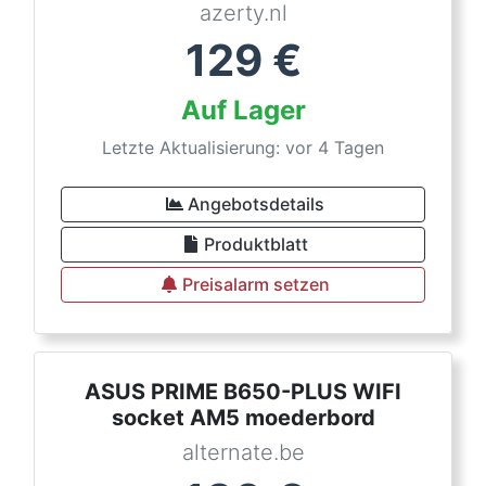
azerty.nl
129
€
Auf Lager
Letzte Aktualisierung: vor 4 Tagen
Angebotsdetails
Produktblatt
Preisalarm setzen
ASUS PRIME B650-PLUS WIFI
socket AM5 moederbord
alternate.be