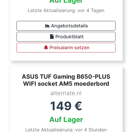
Auf Lager
Letzte Aktualisierung: vor 4 Tagen
Angebotsdetails
Produktblatt
Preisalarm setzen
ASUS TUF Gaming B650-PLUS
WIFI socket AM5 moederbord
alternate.nl
149
€
Auf Lager
Letzte Aktualisierung: vor 4 Stunden