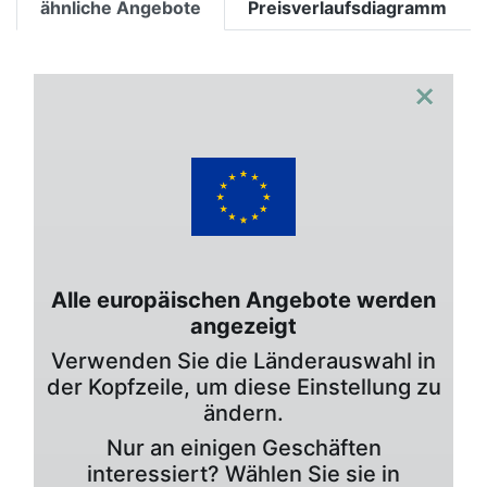
ähnliche Angebote
Preisverlaufsdiagramm
×
Alle europäischen Angebote werden
angezeigt
Verwenden Sie die Länderauswahl in
der Kopfzeile, um diese Einstellung zu
ändern.
Nur an einigen Geschäften
interessiert? Wählen Sie sie in