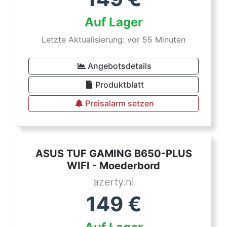
Auf Lager
Letzte Aktualisierung: vor 55 Minuten
Angebotsdetails
Produktblatt
Preisalarm setzen
ASUS TUF GAMING B650-PLUS
WIFI - Moederbord
azerty.nl
149
€