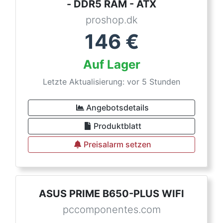
- DDR5 RAM - ATX
proshop.dk
146
€
Auf Lager
Letzte Aktualisierung: vor 5 Stunden
Angebotsdetails
Produktblatt
Preisalarm setzen
ASUS PRIME B650-PLUS WIFI
pccomponentes.com