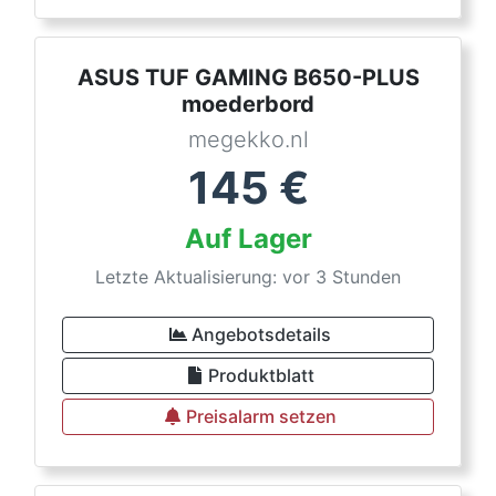
ASUS TUF GAMING B650-PLUS
moederbord
megekko.nl
145
€
Auf Lager
Letzte Aktualisierung: vor 3 Stunden
Angebotsdetails
Produktblatt
Preisalarm setzen