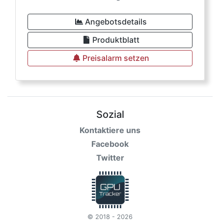
Angebotsdetails
Produktblatt
Preisalarm setzen
Sozial
Kontaktiere uns
Facebook
Twitter
© 2018 - 2026