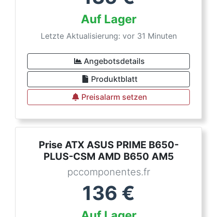
Auf Lager
Letzte Aktualisierung: vor 31 Minuten
Angebotsdetails
Produktblatt
Preisalarm setzen
Prise ATX ASUS PRIME B650-
PLUS-CSM AMD B650 AM5
pccomponentes.fr
136
€
Auf Lager