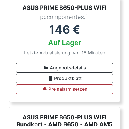
ASUS PRIME B650-PLUS WIFI
pccomponentes.fr
146
€
Auf Lager
Letzte Aktualisierung: vor 15 Minuten
Angebotsdetails
Produktblatt
Preisalarm setzen
ASUS PRIME B650-PLUS WIFI
Bundkort - AMD B650 - AMD AM5