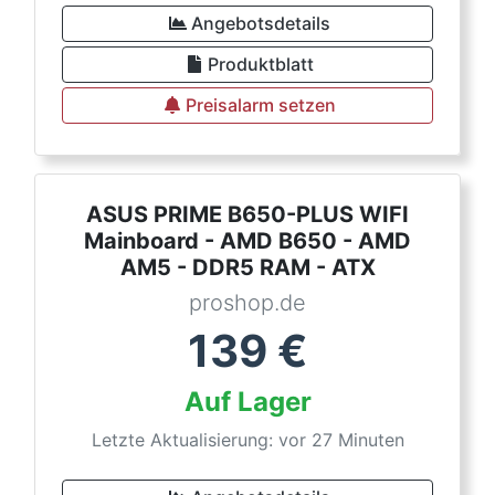
Angebotsdetails
Produktblatt
Preisalarm setzen
ASUS PRIME B650-PLUS WIFI
Mainboard - AMD B650 - AMD
AM5 - DDR5 RAM - ATX
proshop.de
139
€
Auf Lager
Letzte Aktualisierung: vor 27 Minuten