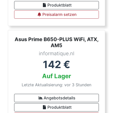
Produktblatt
Preisalarm setzen
Asus Prime B650-PLUS WiFi, ATX,
AM5
informatique.nl
142
€
Auf Lager
Letzte Aktualisierung: vor 3 Stunden
Angebotsdetails
Produktblatt