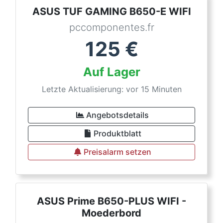
ASUS TUF GAMING B650-E WIFI
pccomponentes.fr
125
€
Auf Lager
Letzte Aktualisierung: vor 15 Minuten
Angebotsdetails
Produktblatt
Preisalarm setzen
ASUS Prime B650-PLUS WIFI -
Moederbord