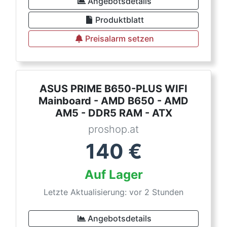
Angebotsdetails
Produktblatt
Preisalarm setzen
ASUS PRIME B650-PLUS WIFI
Mainboard - AMD B650 - AMD
AM5 - DDR5 RAM - ATX
proshop.at
140
€
Auf Lager
Letzte Aktualisierung: vor 2 Stunden
Angebotsdetails