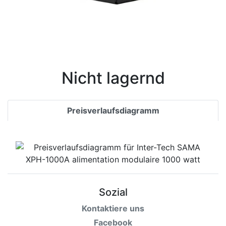
Nicht lagernd
Preisverlaufsdiagramm
Sozial
Kontaktiere uns
Facebook