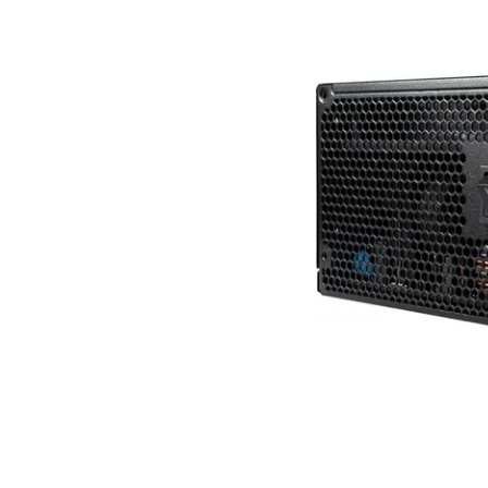
Bedingungen
Kategorien