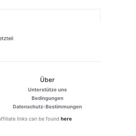
Über
Unterstütze uns
Bedingungen
Datenschutz-Bestimmungen
affiliate links can be found
here