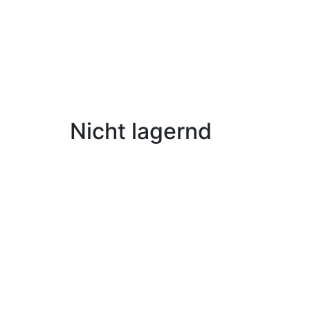
Nicht lagernd