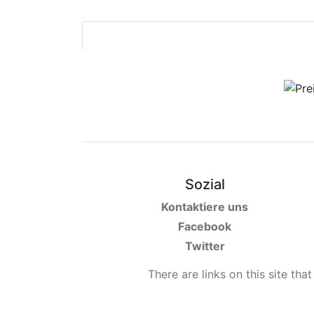
Sozial
Kontaktiere uns
Facebook
Twitter
There are links on this site tha