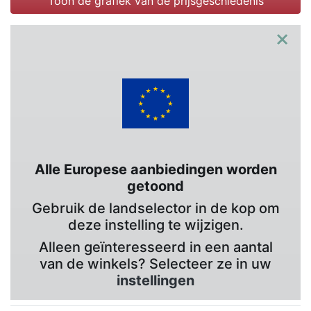
Toon de grafiek van de prijsgeschiedenis
×
Alle Europese aanbiedingen worden
getoond
Gebruik de landselector in de kop om
deze instelling te wijzigen.
Alleen geïnteresseerd in een aantal
van de winkels? Selecteer ze in uw
instellingen