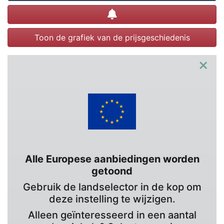
Prijsalert instellen
Toon de grafiek van de prijsgeschiedenis
×
Alle Europese aanbiedingen worden
getoond
Gebruik de landselector in de kop om
deze instelling te wijzigen.
Alleen geïnteresseerd in een aantal