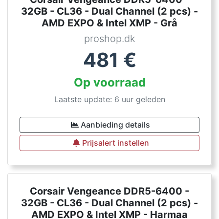
32GB - CL36 - Dual Channel (2 pcs) -
AMD EXPO & Intel XMP - Grå
proshop.dk
481
€
Op voorraad
Laatste update: 6 uur geleden
Aanbieding details
Prijsalert instellen
Corsair Vengeance DDR5-6400 -
32GB - CL36 - Dual Channel (2 pcs) -
AMD EXPO & Intel XMP - Harmaa