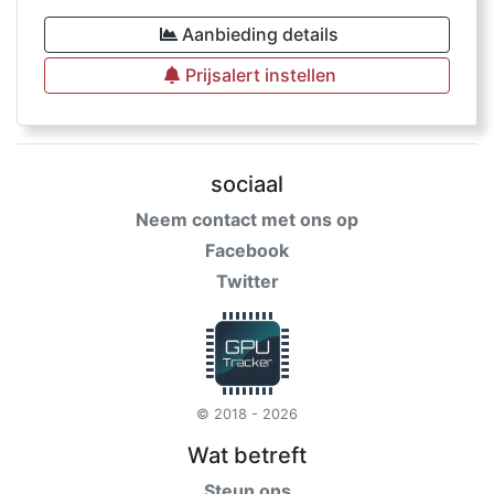
Aanbieding details
Prijsalert instellen
sociaal
Neem contact met ons op
Facebook
Twitter
© 2018 - 2026
Wat betreft
Steun ons