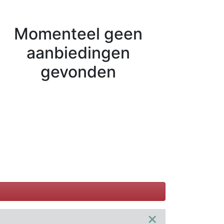
Momenteel geen
aanbiedingen
gevonden
×