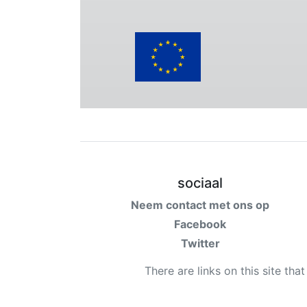
sociaal
Neem contact met ons op
Facebook
Twitter
There are links on this site tha