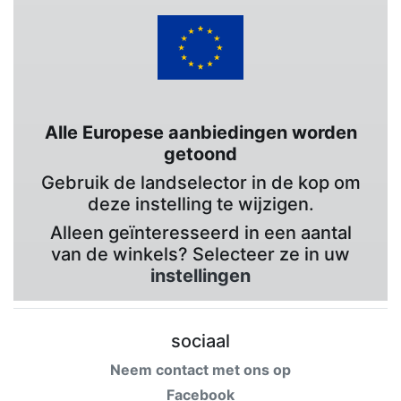
Alle Europese aanbiedingen worden
getoond
Gebruik de landselector in de kop om
deze instelling te wijzigen.
Alleen geïnteresseerd in een aantal
van de winkels? Selecteer ze in uw
instellingen
sociaal
Neem contact met ons op
Facebook