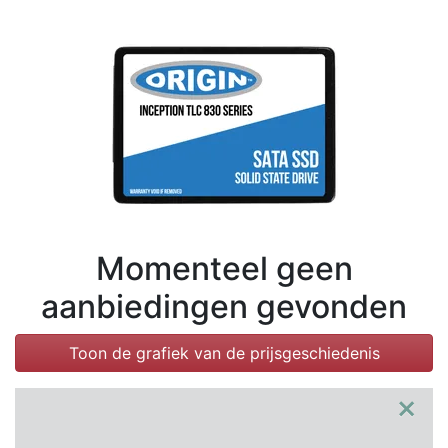
Voorwaarden
Categorieën
Momenteel geen
aanbiedingen gevonden
Toon de grafiek van de prijsgeschiedenis
×