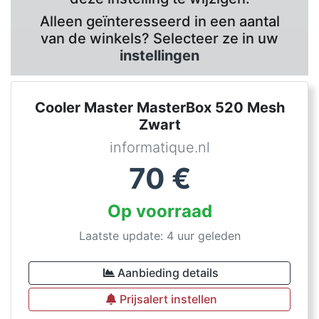
Alleen geïnteresseerd in een aantal
van de winkels? Selecteer ze in uw
instellingen
Cooler Master MasterBox 520 Mesh
Zwart
informatique.nl
70
€
Op voorraad
Laatste update: 4 uur geleden
Aanbieding details
Prijsalert instellen