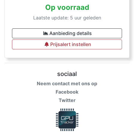
Op voorraad
Laatste update: 5 uur geleden
Aanbieding details
Prijsalert instellen
sociaal
Neem contact met ons op
Facebook
Twitter