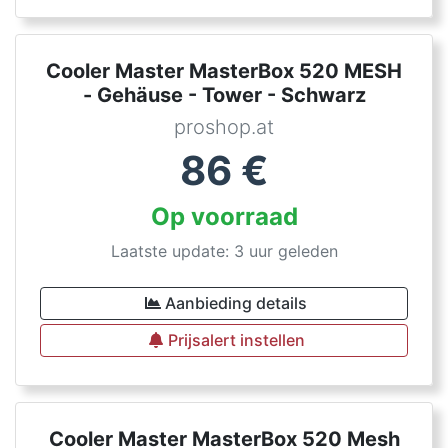
Cooler Master MasterBox 520 MESH
- Gehäuse - Tower - Schwarz
proshop.at
86
€
Op voorraad
Laatste update: 3 uur geleden
Aanbieding details
Prijsalert instellen
Cooler Master MasterBox 520 Mesh