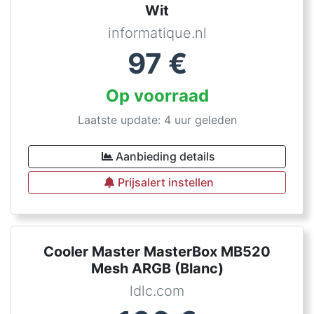
Wit
informatique.nl
97
€
Op voorraad
Laatste update: 4 uur geleden
Aanbieding details
Prijsalert instellen
Cooler Master MasterBox MB520
Mesh ARGB (Blanc)
ldlc.com