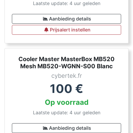
Laatste update: 4 uur geleden
Aanbieding details
Prijsalert instellen
Cooler Master MasterBox MB520
Mesh MB520-WGNN-S00 Blanc
cybertek.fr
100
€
Op voorraad
Laatste update: 4 uur geleden
Aanbieding details