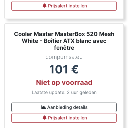
Prijsalert instellen
Cooler Master MasterBox 520 Mesh
White - Boîtier ATX blanc avec
fenêtre
compumsa.eu
101
€
Niet op voorraad
Laatste update: 2 uur geleden
Aanbieding details
Prijsalert instellen