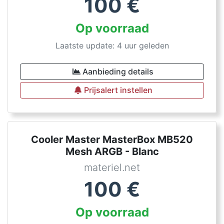
100
€
Op voorraad
Laatste update: 4 uur geleden
Aanbieding details
Prijsalert instellen
Cooler Master MasterBox MB520
Mesh ARGB - Blanc
materiel.net
100
€
Op voorraad