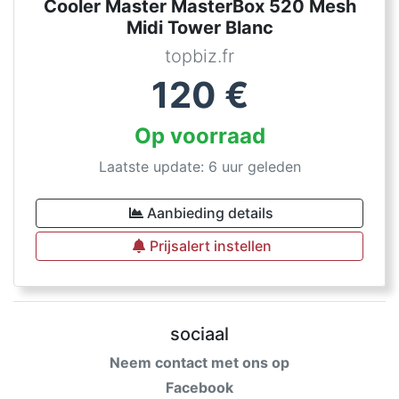
Cooler Master MasterBox 520 Mesh
Midi Tower Blanc
topbiz.fr
120
€
Op voorraad
Laatste update: 6 uur geleden
Aanbieding details
Prijsalert instellen
sociaal
Neem contact met ons op
Facebook