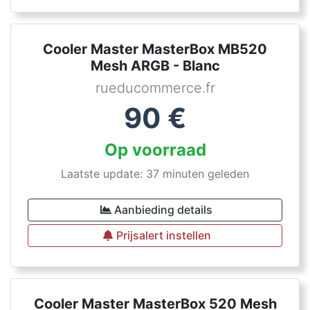
Cooler Master MasterBox MB520
Mesh ARGB - Blanc
rueducommerce.fr
90
€
Op voorraad
Laatste update: 37 minuten geleden
Aanbieding details
Prijsalert instellen
Cooler Master MasterBox 520 Mesh