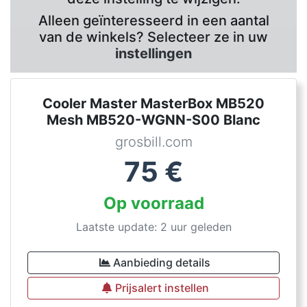
Alleen geïnteresseerd in een aantal
van de winkels? Selecteer ze in uw
instellingen
Cooler Master MasterBox MB520
Mesh MB520-WGNN-S00 Blanc
grosbill.com
75
€
Op voorraad
Laatste update: 2 uur geleden
Aanbieding details
Prijsalert instellen