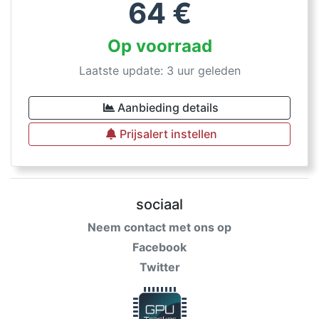
64
€
Op voorraad
Laatste update: 3 uur geleden
Aanbieding details
Prijsalert instellen
sociaal
Neem contact met ons op
Facebook
Twitter