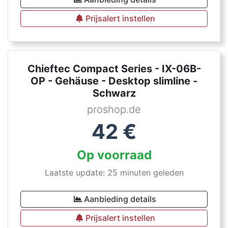
Prijsalert instellen
Chieftec Compact Series - IX-06B-
OP - Gehäuse - Desktop slimline -
Schwarz
proshop.de
42
€
Op voorraad
Laatste update: 25 minuten geleden
Aanbieding details
Prijsalert instellen