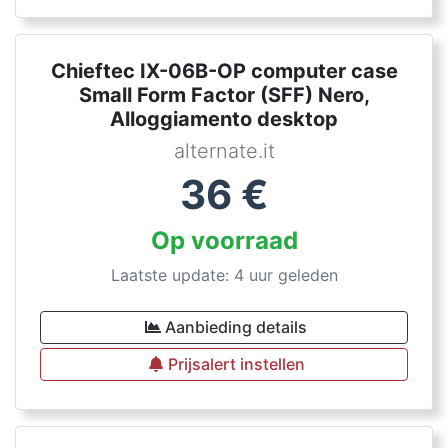
Chieftec IX-06B-OP computer case
Small Form Factor (SFF) Nero,
Alloggiamento desktop
alternate.it
36
€
Op voorraad
Laatste update: 4 uur geleden
Aanbieding details
Prijsalert instellen