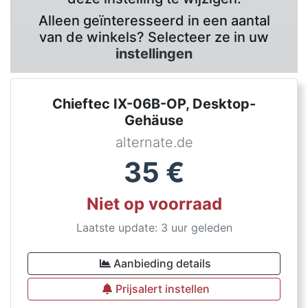
Alleen geïnteresseerd in een aantal
van de winkels? Selecteer ze in uw
instellingen
Chieftec IX-06B-OP, Desktop-
Gehäuse
alternate.de
35
€
Niet op voorraad
Laatste update: 3 uur geleden
Aanbieding details
Prijsalert instellen