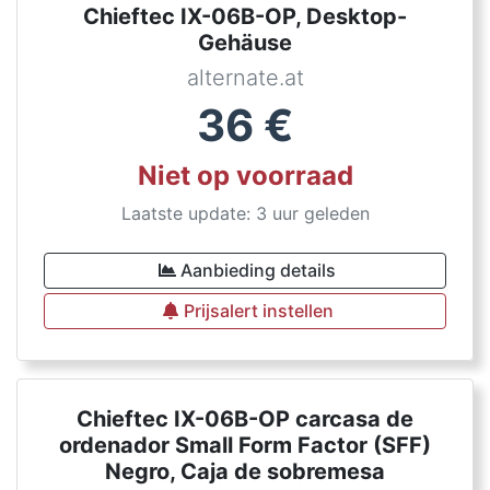
Chieftec IX-06B-OP, Desktop-
Gehäuse
alternate.at
36
€
Niet op voorraad
Laatste update: 3 uur geleden
Aanbieding details
Prijsalert instellen
Chieftec IX-06B-OP carcasa de
ordenador Small Form Factor (SFF)
Negro, Caja de sobremesa