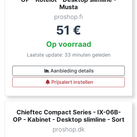
Musta
proshop.fi
51
€
Op voorraad
Laatste update: 33 minuten geleden
Aanbieding details
Prijsalert instellen
Chieftec Compact Series - IX-06B-
OP - Kabinet - Desktop slimline - Sort
proshop.dk