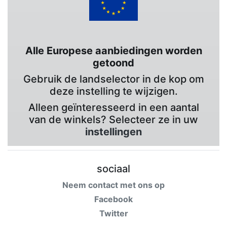
Alle Europese aanbiedingen worden
getoond
Gebruik de landselector in de kop om
deze instelling te wijzigen.
Alleen geïnteresseerd in een aantal
van de winkels? Selecteer ze in uw
instellingen
sociaal
Neem contact met ons op
Facebook
Twitter